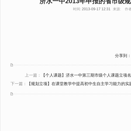
济水一中2013年申报的省市级
时间:
2013-09-17 12:31
来源:
作者
分享到
上一篇：
【个人课题】济水一中第三期市级个人课题立项
下一篇：
【规划立项】在课堂教学中提高初中生自主学习能力的实