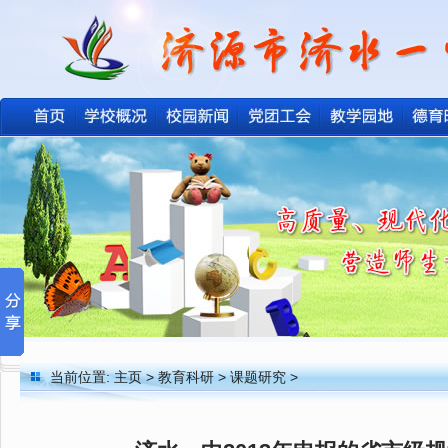
当前位置:
主页
>
教育科研
>
课题研究
>