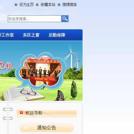
师工作室
东区之窗
后勤保障
栏目导航
通知公告