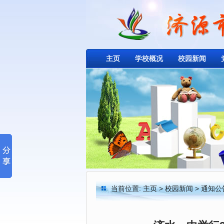
主页
学校概况
校园新闻
当前位置:
主页
>
校园新闻
>
通知公