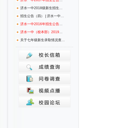
济水一中2017年招生公告（一）
济水一中2018级新生招生公告
招生公告（四） | 济水一中2021级新生入学须知
济水一中2016年招生公告（一）
济水一中（校本部）2019级新生招生公告(一)
关于七年级新生录取情况查询的通知