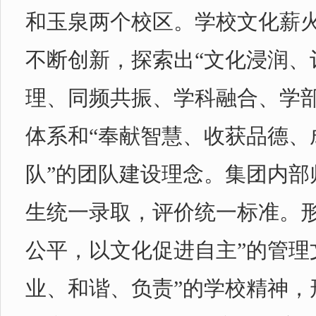
和玉泉两个校区。学校文化薪
不断创新，探索出
“文化浸润
理、同频共振、学科融合、学部
体系和“奉献智慧、收获品德、
队”的团队建设理念。集团内部
生统一录取，评价统一标准。形
公平，以文化促进自主”的管理
业、和谐、负责”的学校精神，