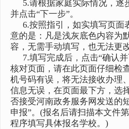
5.请根据家庭实际情况，逐
并点击“下一步”。
6.按照指引，如实填写页面
意的是：凡是浅灰底色内容为
容，无需手动填写，也无法更
7.填写完成后，点击“确认
核对页面，请在此页面仔细检
机号码有误，将无法接收办理
信息无误，在页面最下方，选择
否接受河南政务服务网发送的短
申报”。(报名后请扫描本文件
程序填写具体报名学校。)