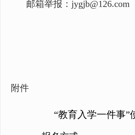
邮箱举报：
jygjb@126.com
20
附件
“教育入学一件事”