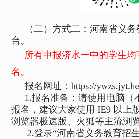
（二）方式二：河南省义务
台。
所有申报济水一中的学生均
名。
报名网址：
https://ywzs.jyt.h
1.
报名准备：请使用电脑（
报名，建议大家使用
IE9
以上
浏览器极速版、火狐等主流浏
2.
登录“河南省义务教育招生