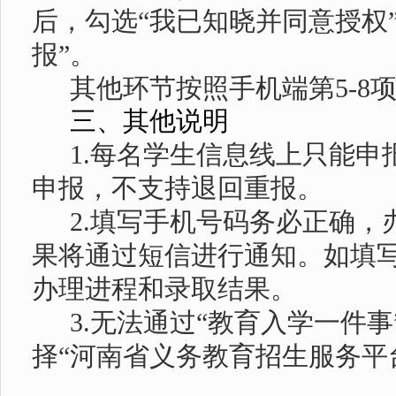
后，勾选“我已知晓并同意授权
报”。
其他环节按照手机端第
5-
三、其他说明
1.每名学生信息线上只能申
申报，不支持退回重报。
2.填写手机号码务必正确，
果将通过短信进行通知。如填
办理进程和录取结果。
3.无法通过“教育入学一件
择“河南省义务教育招生服务平