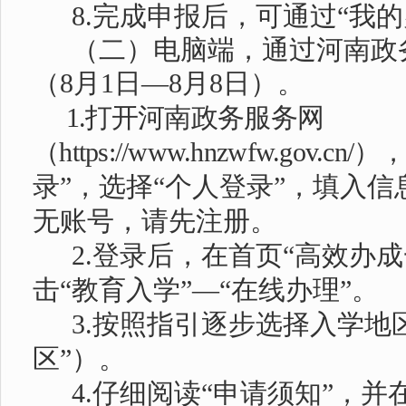
8.完成申报后，可通过“我
（二）
电脑端，通过河南政
（
8月1日—8月8日）。
1.
打开河南政务服务网
（
https://www.hnzwfw.gov.cn/）
录”，选择“个人登录”，填入
无账号，请先注册。
2.登录后，在首页“高效办
击“教育入学”—“在线办理”。
3.按照指引逐步选择入学地
区”）。
4.仔细阅读“申请须知”，