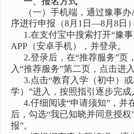
一、报名方式
（一）手机端，通过豫事办
序进行申报
（
8月1日—8月8日
1.在支付宝中搜索打开“豫
APP（安卓手机），并登录。
2.登录后，在“推荐服务”
入“推荐服务”第二页，点击进入
3.点击“教育入学（初中）
学）”进入，按照指引逐步完成
4.仔细阅读“申请须知”，
后，勾选“我已知晓并同意授权
报”。